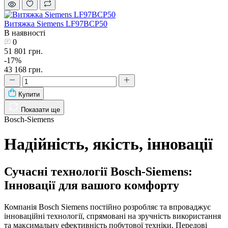
Витяжка Siemens LF97BCP50
В наявності
0
51 801 грн.
-17%
43 168 грн.
Купити
Показати ще
Bosch-Siemens
Надійність, якість, інновації
Сучасні технології Bosch-Siemens:
Інновації для вашого комфорту
Компанія Bosch Siemens постійно розробляє та впроваджує
інноваційні технології, спрямовані на зручність використання
та максимальну ефективність побутової техніки. Передові