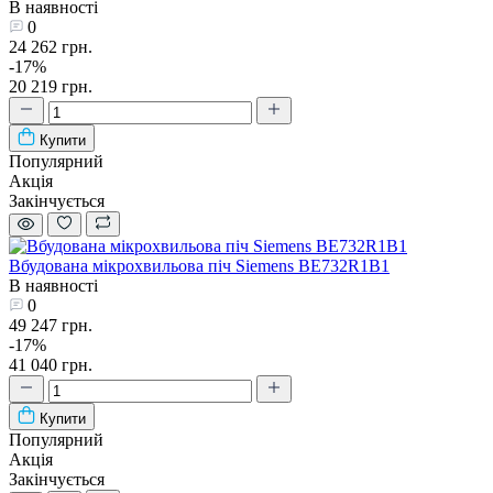
В наявності
0
24 262 грн.
-17%
20 219 грн.
Купити
Популярний
Акція
Закінчується
Вбудована мікрохвильова піч Siemens BE732R1B1
В наявності
0
49 247 грн.
-17%
41 040 грн.
Купити
Популярний
Акція
Закінчується