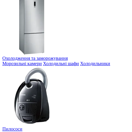
Охолодження та заморожування
Морозильні камери
Холодильні шафи
Холодильники
Пилососи