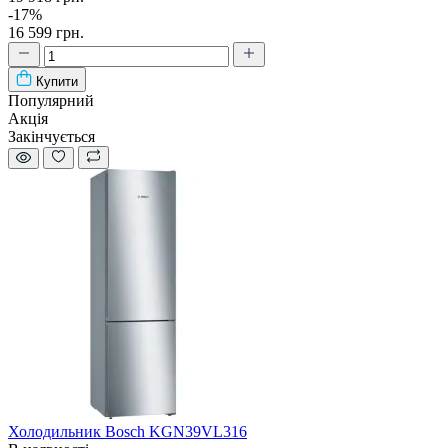
-17%
16 599 грн.
Купити
Популярний
Акція
Закінчується
Холодильник Bosch KGN39VL316